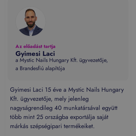
Az előadást tartja
Gyimesi Laci
a Mystic Nails Hungary Kft. ügyvezetője,
a Brandesfiú alapítója
Gyimesi Laci 15 éve a Mystic Nails Hungary
Kft. ügyvezetője, mely jelenleg
nagyságrendileg 40 munkatársával együtt
több mint 25 országba exportálja saját
márkás szépségipari termékeiket.