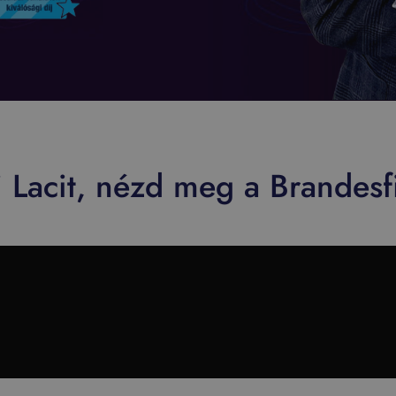
Lacit, nézd meg a Brandesfiú