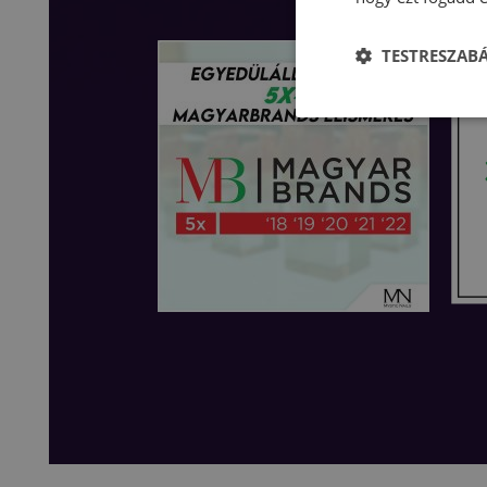
TESTRESZAB