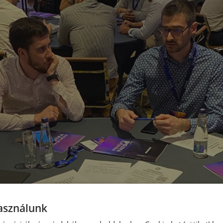
használunk